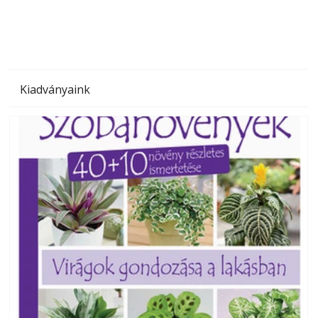
Kiadványaink