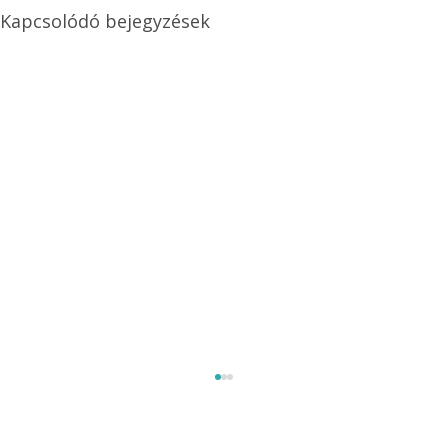
Kapcsolódó bejegyzések