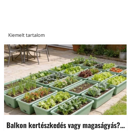
Kiemelt tartalom
Balkon kertészkedés vagy magaságyás?