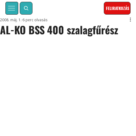
FELIRATKOZÁS
2008. máj. 1.
6 perc olvasás
AL-KO BSS 400 szalagfűrész