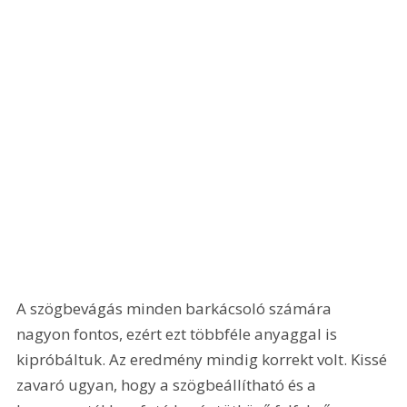
A szögbevágás minden barkácsoló számára 
nagyon fontos, ezért ezt többféle anyaggal is 
kipróbáltuk. Az eredmény mindig korrekt volt. Kissé 
zavaró ugyan, hogy a szögbeállítható és a 