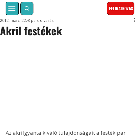
FELIRATKOZÁS
2012. márc. 22.
3 perc olvasás
Akril festékek
Az akrilgyanta kiváló tulajdonságait a festékipar 