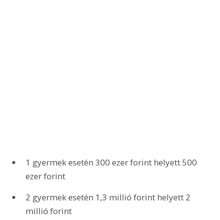
1 gyermek esetén 300 ezer forint helyett 500 
ezer forint
2 gyermek esetén 1,3 millió forint helyett 2 
millió forint