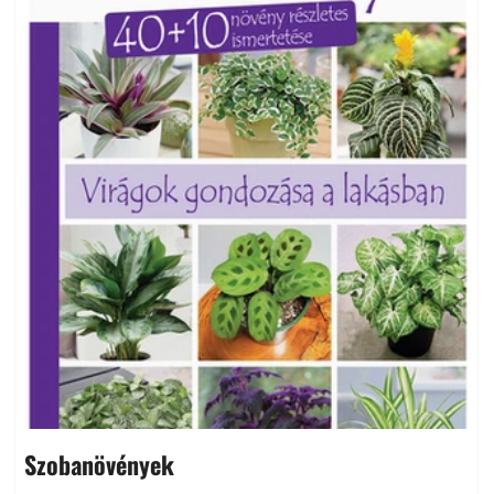
Szobanövények