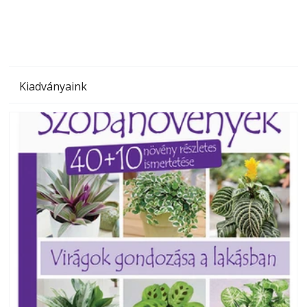
Kiadványaink