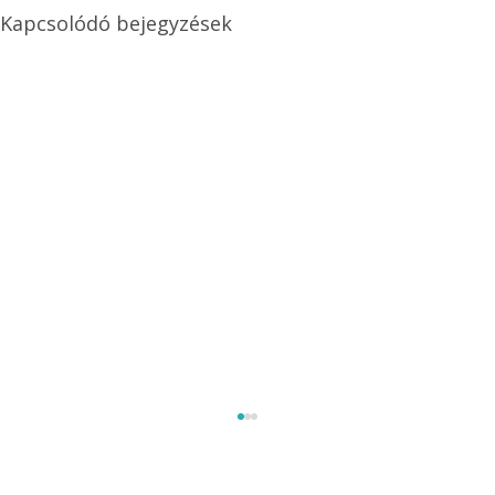
Kapcsolódó bejegyzések