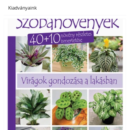
Kiadványaink