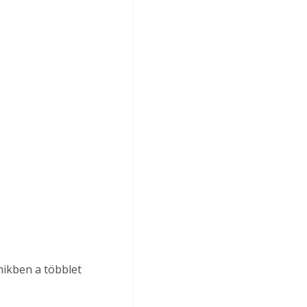
mikben a többlet 