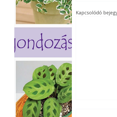
Kapcsolódó bejeg