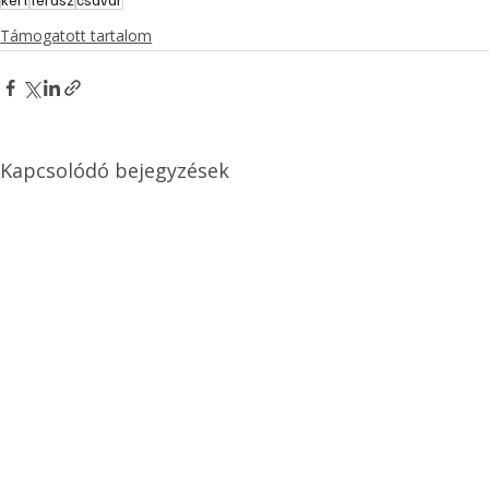
Támogatott tartalom
Kapcsolódó bejegyzések