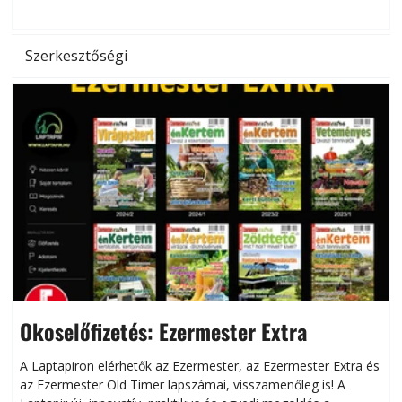
Szerkesztőségi
Okoselőfizetés: Ezermester Extra
A Laptapiron elérhetők az Ezermester, az Ezermester Extra és
az Ezermester Old Timer lapszámai, visszamenőleg is! A