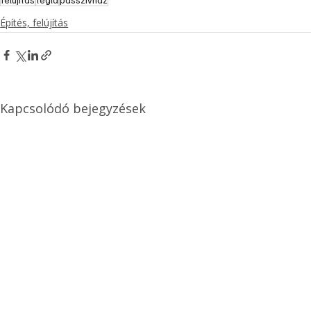
Építés, felújítás
Kapcsolódó bejegyzések