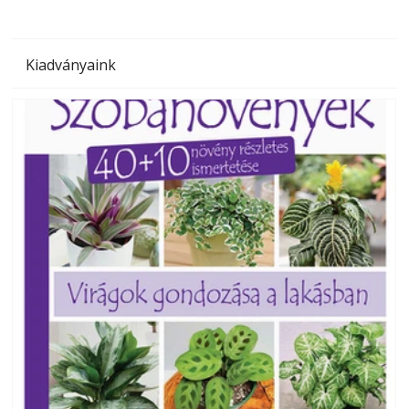
Kiadványaink