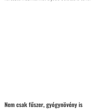
Nem csak fűszer, gyógynövény is