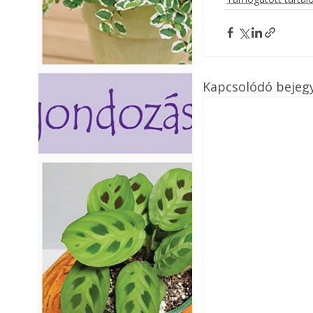
Kapcsolódó bejeg