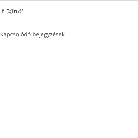
Kapcsolódó bejegyzések