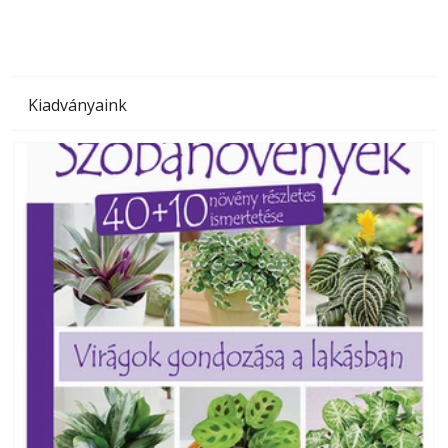
Kiadványaink