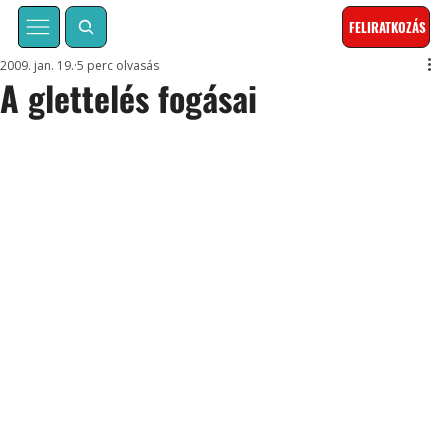
FELIRATKOZÁS
2009. jan. 19.
5 perc olvasás
A glettelés fogásai