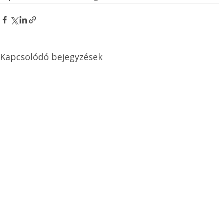
Kapcsolódó bejegyzések