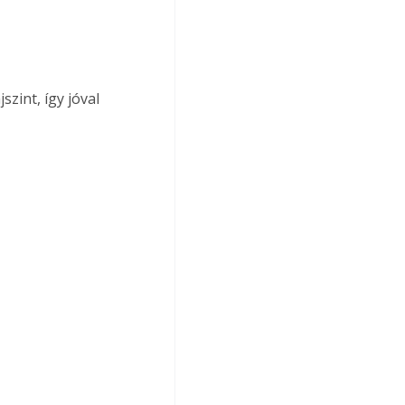
szint, így jóval 