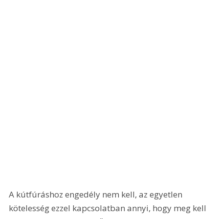
A kútfúráshoz engedély nem kell, az egyetlen 
kötelesség ezzel kapcsolatban annyi, hogy meg kell 