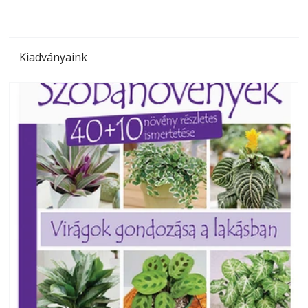
Kiadványaink