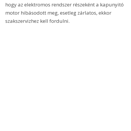
hogy az elektromos rendszer részeként a kapunyitó 
motor hibásodott meg, esetleg zárlatos, ekkor 
szakszervizhez kell fordulni.