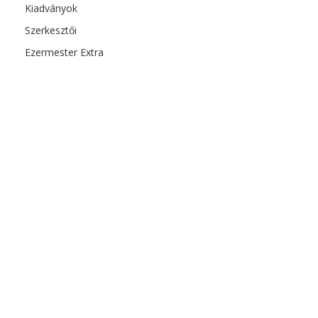
Kiadványok
Szerkesztői
Ezermester Extra