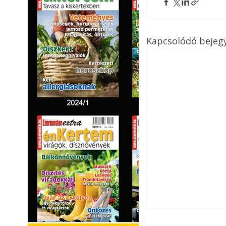
Kapcsolódó bejeg