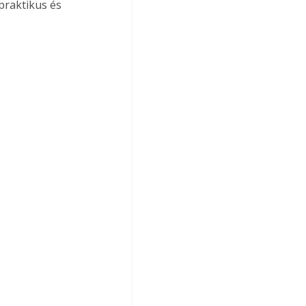
praktikus és 