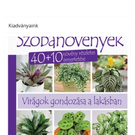
Kiadványaink