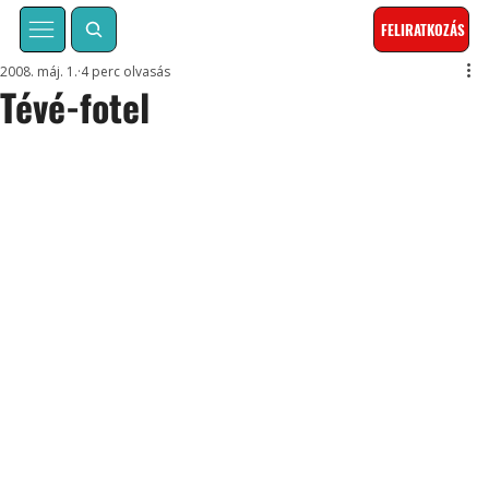
FELIRATKOZÁS
2008. máj. 1.
4 perc olvasás
Tévé-fotel