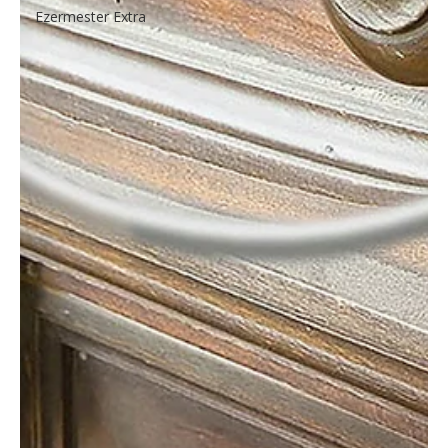
Ezermester Extra