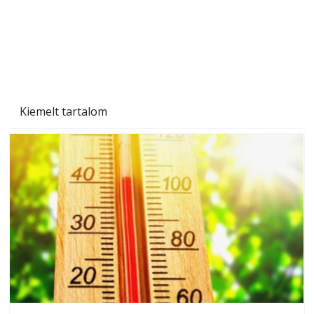
Kiemelt tartalom