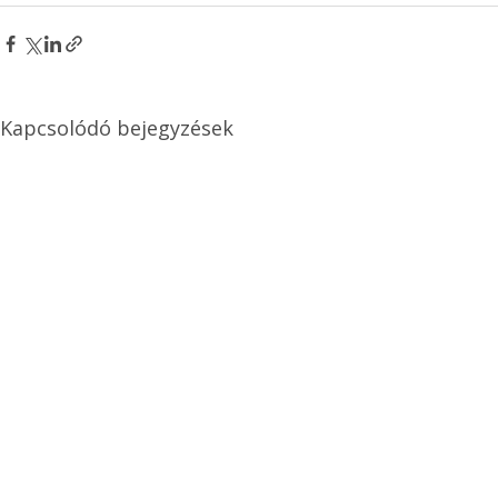
Kapcsolódó bejegyzések