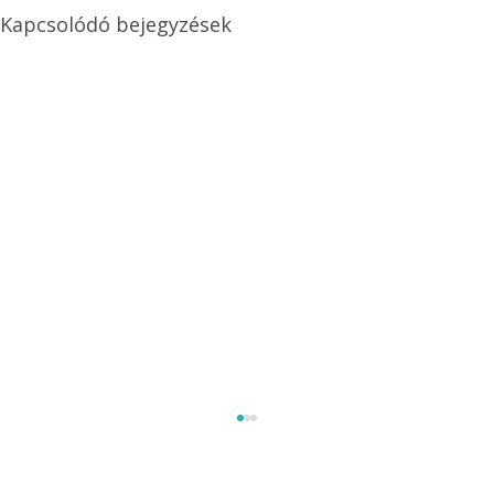
Kapcsolódó bejegyzések