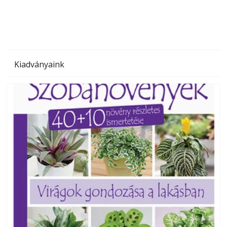
Kiadványaink