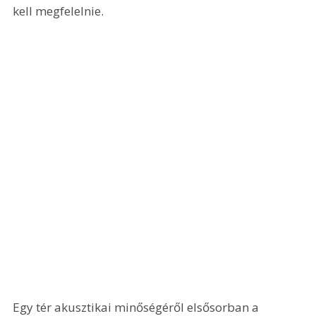
kell megfelelnie.
Egy tér akusztikai minőségéről elsősorban a 