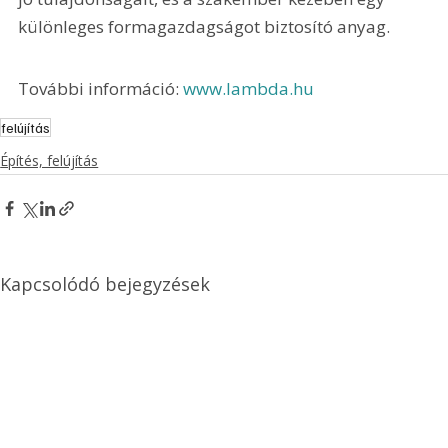
különleges formagazdagságot biztosító anyag.
További információ: 
www.lambda.hu
felújítás
Építés, felújítás
Kapcsolódó bejegyzések