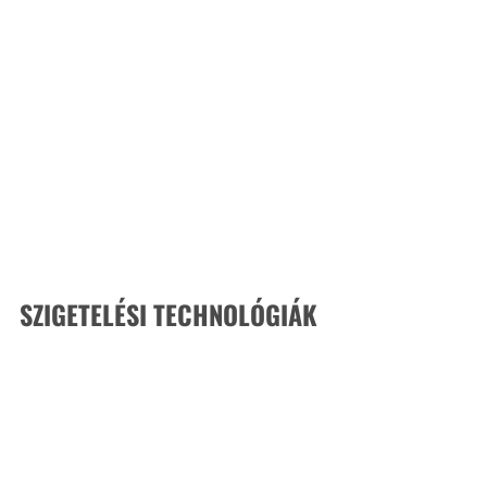
SZIGETELÉSI TECHNOLÓGIÁK