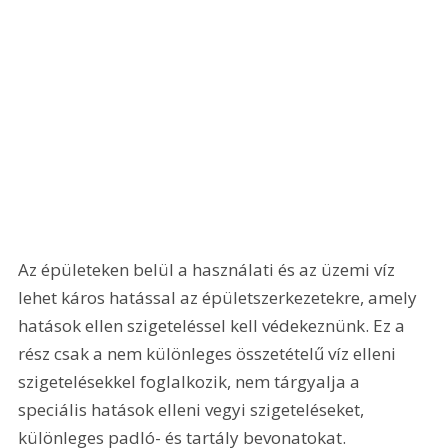
Az épületeken belül a használati és az üzemi víz 
lehet káros hatással az épületszerkezetekre, amely 
hatások ellen szigeteléssel kell védekeznünk. Ez a 
rész csak a nem különleges összetételű víz elleni 
szigetelésekkel foglalkozik, nem tárgyalja a 
speciális hatások elleni vegyi szigeteléseket, 
különleges padló- és tartály bevonatokat. 