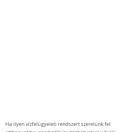
Ha ilyen vízfelügyeleti rendszert szerelünk fel 