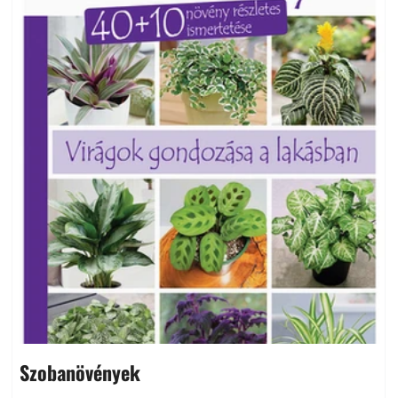
Szobanövények