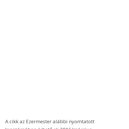
A cikk az Ezermester alábbi nyomtatott 