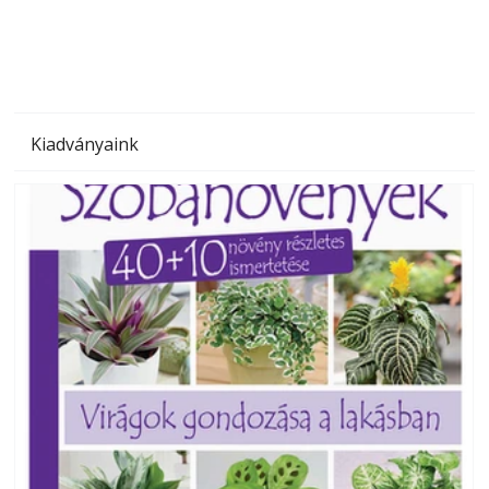
Kiadványaink