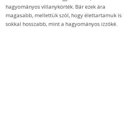
hagyományos villanykörték. Bár ezek ára 
magasabb, mellettük szól, hogy élettartamuk is 
sokkal hosszabb, mint a hagyományos izzóké.