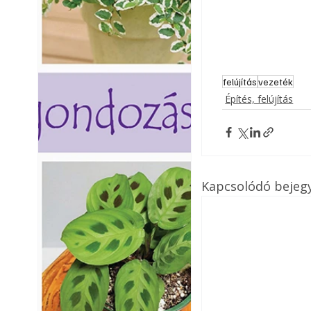
felújítás
vezeték
Építés, felújítás
Kapcsolódó bejeg