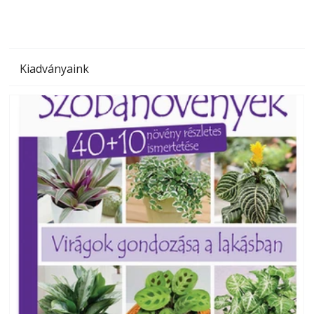
Kiadványaink