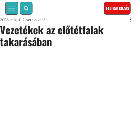
FELIRATKOZÁS
2008. máj. 1.
2 perc olvasás
Vezetékek az előtétfalak
takarásában