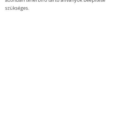
szükséges. 