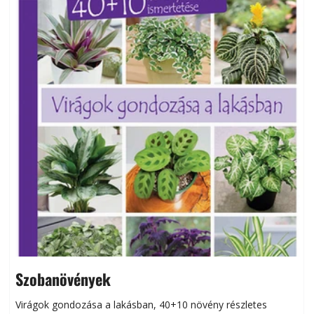
Szobanövények
Virágok gondozása a lakásban, 40+10 növény részletes