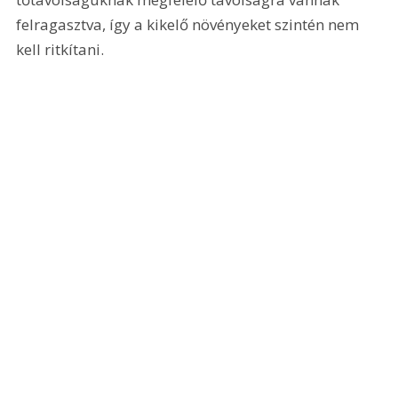
felragasztva, így a kikelő növényeket szintén nem 
kell ritkítani.