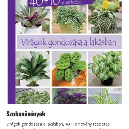
Szobanövények
Virágok gondozása a lakásban, 40+10 növény részletes