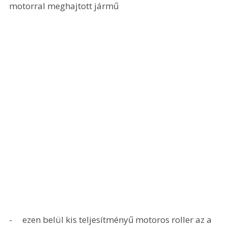
motorral meghajtott jármű
-     ezen belül kis teljesítményű motoros roller az a 