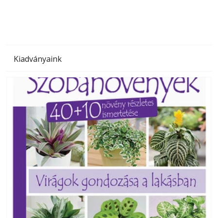
Kiadványaink