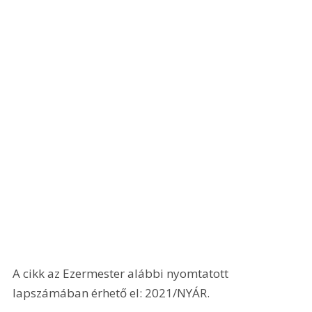
A cikk az Ezermester alábbi nyomtatott 
lapszámában érhető el: 2021/NYÁR.