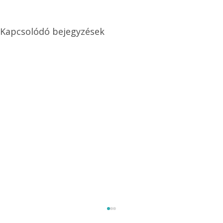
Kapcsolódó bejegyzések