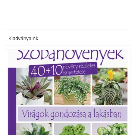
Kiadványaink