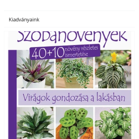
Kiadványaink