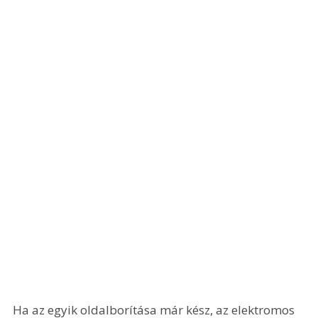
Ha az egyik oldalborítása már kész, az elektromos 