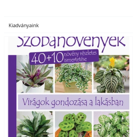
Kiadványaink