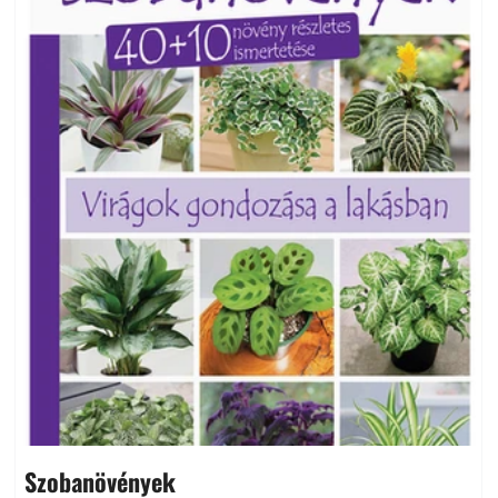
Szobanövények